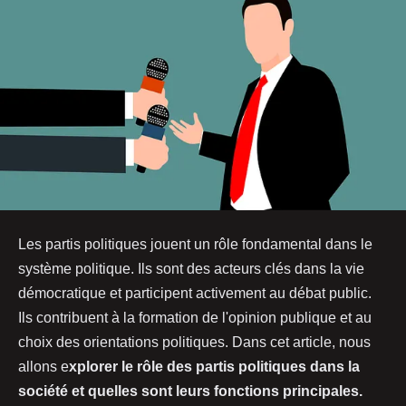
Les partis politiques jouent un rôle fondamental dans le
système politique. Ils sont des acteurs clés dans la vie
démocratique et participent activement au débat public.
Ils contribuent à la formation de l'opinion publique et au
choix des orientations politiques. Dans cet article, nous
allons e
xplorer le rôle des partis politiques dans la
société et quelles sont leurs fonctions principales.