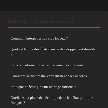
Politique — À découvrir aussi
Comment interpeller ses élus locaux ?
Quel est le rôle des États dans le développement durable
?
La taxe carbone divise les parlements européens
Comment la diplomatie verte influence les accords ?
Politique et écologie : un mariage difficile ?
Quelle est la place de l'écologie dans le débat politique
français ?