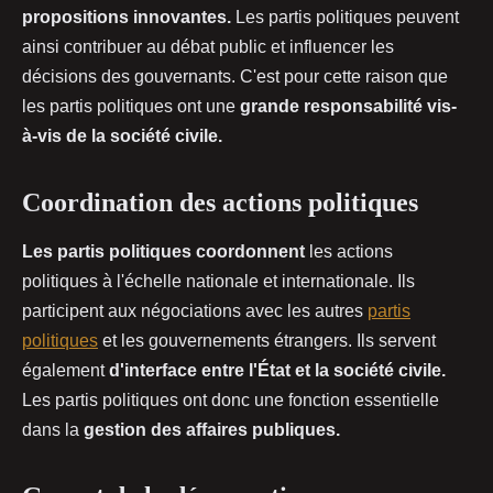
propositions innovantes.
Les partis politiques peuvent
ainsi contribuer au débat public et influencer les
décisions des gouvernants. C'est pour cette raison que
les partis politiques ont une
grande responsabilité vis-
à-vis de la société civile.
Coordination des actions politiques
Les partis politiques coordonnent
les actions
politiques à l'échelle nationale et internationale. Ils
participent aux négociations avec les autres
partis
politiques
et les gouvernements étrangers. Ils servent
également
d'interface entre l'État et la société civile.
Les partis politiques ont donc une fonction essentielle
dans la
gestion des affaires publiques.