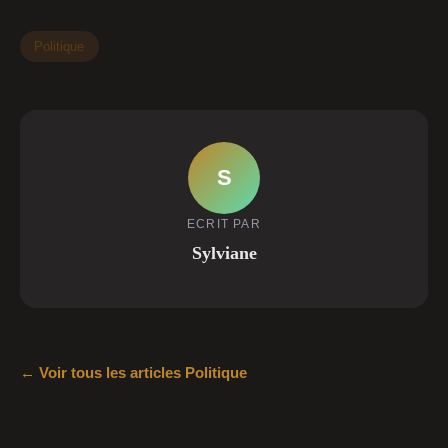
Politique
S
ECRIT PAR
Sylviane
← Voir tous les articles Politique