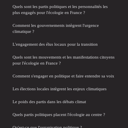
Quels sont les partis politiques et les personnalités les
plus engagés pour l'écologie en France ?
Comment les gouvernements intègrent l'urgence
climatique ?
L'engagement des élus locaux pour la transition
Quels sont les mouvements et les manifestations citoyens
pour l'écologie en France ?
Comment s'engager en politique et faire entendre sa voix
Les élections locales intègrent les enjeux climatiques
Le poids des partis dans les débats climat
Quels partis politiques placent l'écologie au centre ?
Qu'est-ce que l'organisation politique ?