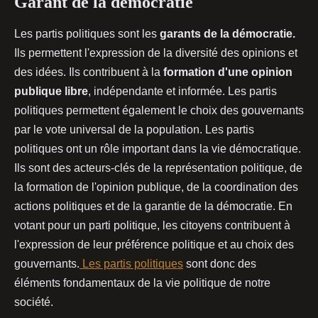
Garant de la démocratie
Les partis politiques sont les
garants de la démocratie.
Ils permettent l'expression de la diversité des opinions et
des idées. Ils contribuent à la
formation d'une opinion
publique libre
, indépendante et informée. Les partis
politiques permettent également le choix des gouvernants
par le vote universal de la population. Les partis
politiques ont un rôle important dans la vie démocratique.
Ils sont des acteurs-clés de la représentation politique, de
la formation de l'opinion publique, de la coordination des
actions politiques et de la garantie de la démocratie. En
votant pour un parti politique, les citoyens contribuent à
l'expression de leur préférence politique et au choix des
gouvernants.
Les partis politiques
sont donc des
éléments fondamentaux de la vie politique de notre
société.