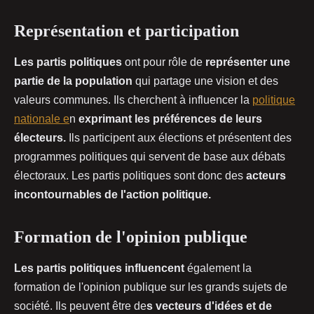
Représentation et participation
Les partis politiques
ont pour rôle de
représenter une
partie de la population
qui partage une vision et des
valeurs communes. Ils cherchent à influencer la
politique
nationale e
n
exprimant les préférences de leurs
électeurs.
Ils participent aux élections et présentent des
programmes politiques qui servent de base aux débats
électoraux. Les partis politiques sont donc des
acteurs
incontournables de l'action politique.
Formation de l'opinion publique
Les partis politiques influencent
également la
formation de l'opinion publique sur les grands sujets de
société. Ils peuvent être de
s vecteurs d'idées et de