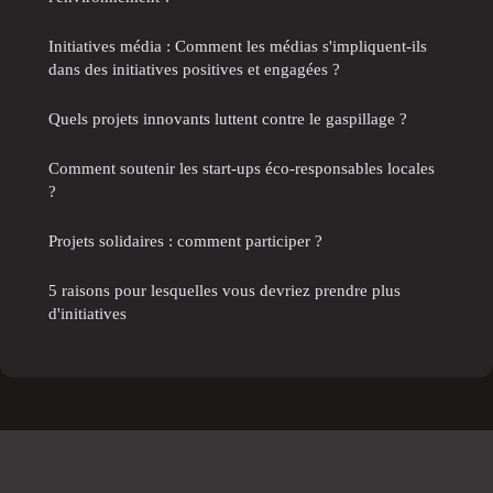
Initiatives média : Comment les médias s'impliquent-ils
dans des initiatives positives et engagées ?
Quels projets innovants luttent contre le gaspillage ?
Comment soutenir les start-ups éco-responsables locales
?
Projets solidaires : comment participer ?
5 raisons pour lesquelles vous devriez prendre plus
d'initiatives