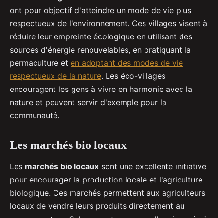
ont pour objectif d'atteindre un mode de vie plus
respectueux de l'environnement. Ces villages visent à
réduire leur empreinte écologique en utilisant des
sources d'énergie renouvelables, en pratiquant la
permaculture et
en adoptant des modes de vie
respectueux de la nature
. Les éco-villages
encouragent les gens à vivre en harmonie avec la
nature et peuvent servir d'exemple pour la
communauté.
Les marchés bio locaux
Les
marchés bio locaux
sont une excellente initiative
pour encourager la production locale et l'agriculture
biologique. Ces marchés permettent aux agriculteurs
locaux de vendre leurs produits directement au