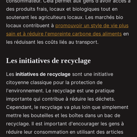
consommateur. Cela permet aux gens d'avoir accès à
des produits frais, locaux et biologiques tout en
soutenant les agriculteurs locaux. Les marchés bio
locaux contribuent à
promouvoir un style de vie plus
sain et à réduire l'empreinte carbone des aliments
en
les réduisant les coûts liés au transport.
Les initiatives de recyclage
Les
initiatives de recyclage
sont une initiative
citoyenne classique pour la protection de
l'environnement. Le recyclage est une pratique
importante qui contribue à réduire les déchets.
Cependant, le recyclage va plus loin que simplement
mettre les bouteilles et les boîtes dans un bac de
recyclage. Il est important d'encourager les gens à
réduire leur consommation en utilisant des articles