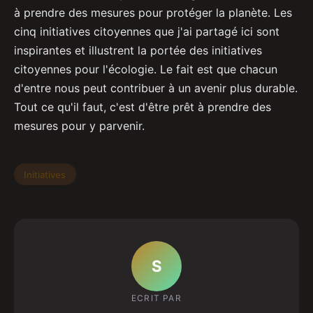
à prendre des mesures pour protéger la planète. Les
cinq initiatives citoyennes que j'ai partagé ici sont
inspirantes et illustrent la portée des initiatives
citoyennes pour l'écologie. Le fait est que chacun
d'entre nous peut contribuer à un avenir plus durable.
Tout ce qu'il faut, c'est d'être prêt à prendre des
mesures pour y parvenir.
Initiatives
S
ECRIT PAR