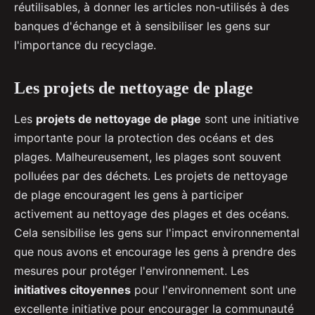
réutilisables, à donner les articles non-utilisés à des
banques d'échange et à sensibiliser les gens sur
l'importance du recyclage.
Les projets de nettoyage de plage
Les
projets de nettoyage de plage
sont une initiative
importante pour la protection des océans et des
plages. Malheureusement, les plages sont souvent
polluées par des déchets. Les projets de nettoyage
de plage encouragent les gens à participer
activement au nettoyage des plages et des océans.
Cela sensibilise les gens sur l'impact environnemental
que nous avons et encourage les gens à prendre des
mesures pour protéger l'environnement. Les
initiatives citoyennes
pour l'environnement sont une
excellente initiative pour encourager la communauté