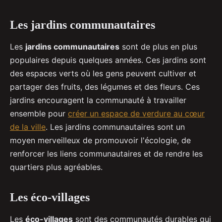
Les jardins communautaires
Les
jardins communautaires
sont de plus en plus
populaires depuis quelques années. Ces jardins sont
des espaces verts où les gens peuvent cultiver et
partager des fruits, des légumes et des fleurs. Ces
jardins encouragent la communauté à travailler
ensemble pour
créer un espace de verdure au cœur
de la ville
. Les jardins communautaires sont un
moyen merveilleux de promouvoir l'écologie, de
renforcer les liens communautaires et de rendre les
quartiers plus agréables.
Les éco-villages
Les
éco-villages
sont des communautés durables qui