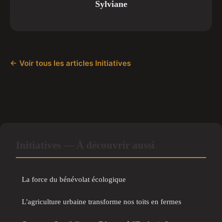
Sylviane
← Voir tous les articles Initiatives
Initiatives — À découvrir aussi
La force du bénévolat écologique
L'agriculture urbaine transforme nos toits en fermes