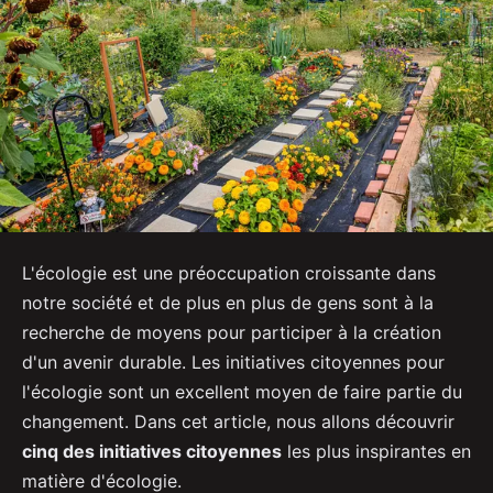
L'écologie est une préoccupation croissante dans
notre société et de plus en plus de gens sont à la
recherche de moyens pour participer à la création
d'un avenir durable. Les initiatives citoyennes pour
l'écologie sont un excellent moyen de faire partie du
changement. Dans cet article, nous allons découvrir
cinq des initiatives citoyennes
les plus inspirantes en
matière d'écologie.